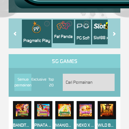
i
i
i
i
i
Facha
Fat Panda
Slot88 x PP
PG Soft
Pragmatic Play
5G GAMES
Semua
Exclusive
Top
permainan
20
BANDITO RETURNS
PINATA 1000
MAHJONG 5 DRAGONS
NEKO X NEKO
WILD BOUNTY