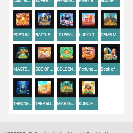
Color Bingo
SUPREME ACE
HAMMER OF VULCAN
FIERY BOXING
SUGAR HIGH5
FORTUNE HORSES
BATTLE OF ALLIANCE
DJ SEAL
LUCKY TIGER
GEMS MINER
MASTER OF GOLD MINER 2
GOD OF FORTUNE 2
GOLDEN LEGEND
Fortune Lion
Book of Egypt
THRONE OF POSEIDON
TREASURES OF EGYPT
MASTER OF GOLD MINER
KUNG FU LEOPARD