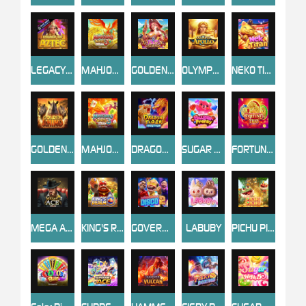
LEGACY OF AZTEC
MAHJONG WAYS 3+
GOLDEN ISLAND
OLYMPUS APOLLO
NEKO TITAN
GOLDEN RHINO
MAHJONG WAYS 3
DRAGON TIGER SHOWDOWN
SUGAR FRENZY
FORTUNE TRIO
MEGA ACE
KING'S REALM
GOVERNMENT DISCO 2
LABUBY
PICHU PICHU