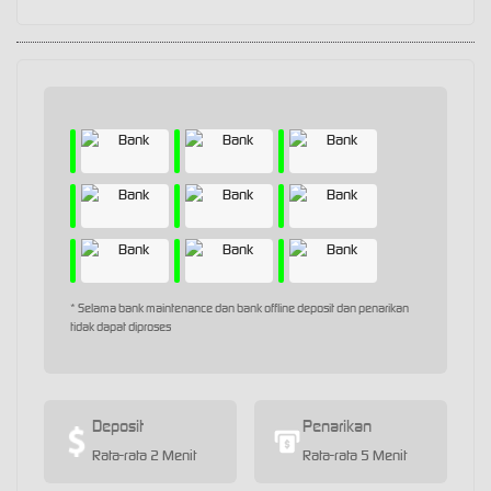
* Selama bank maintenance dan bank offline deposit dan penarikan
tidak dapat diproses
Deposit
Penarikan
Rata-rata 2 Menit
Rata-rata 5 Menit