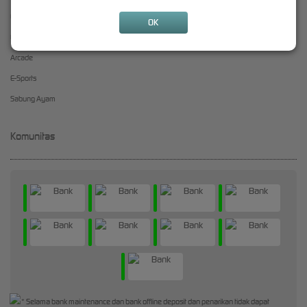
Olahraga
OK
Crash Game
Arcade
E-Sports
Sabung Ayam
Komunitas
* Selama bank maintenance dan bank offline deposit dan penarikan tidak dapat