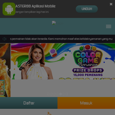
×
ASTER88 Aplikasi Mobile
UNDUH
Jangan tampilkan lagi hari ini
ual Sports permainan tidak akan tersedia. Kami memohon maaf atas ketidaknyamanan yang mungki
Daftar
Masuk