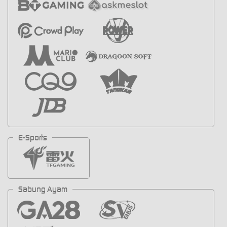
E-Sports
Sabung Ayam