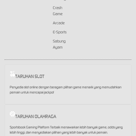
Crash
Game
Arcade
E-Sports
Sabung
Ayam
TARUHAN SLOT
Penyedia slot online dengan beragam pilihan game menarik yang memudahkan
pemain untuk mencapai jackpot
TARUHAN OLAHRAGA
Sportsbook Gaming Platform Terbaik menawarkan lebih banyak game, odds yang
lebih tinggi, dan menyediakan pilihan yang lebih banyak untuk pemain.