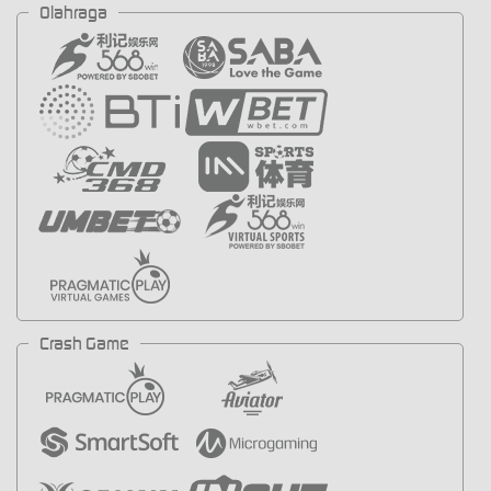
Olahraga
Crash Game