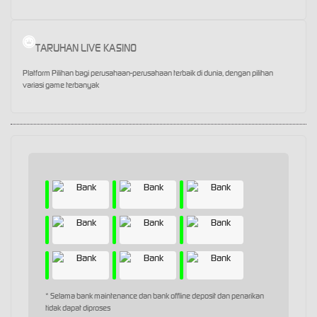
TARUHAN LIVE KASINO
Platform Pilihan bagi perusahaan-perusahaan terbaik di dunia, dengan pilihan
variasi game terbanyak
* Selama bank maintenance dan bank offline deposit dan penarikan
tidak dapat diproses