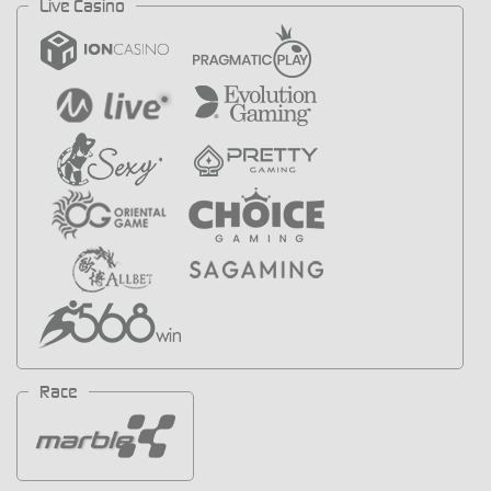
Live Casino
Race