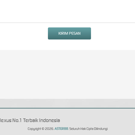
Nexus No.1 Terbaik Indonesia
Copyright © 2026.
ASTER88
. Seluruh Hak Cipta Dilindungi