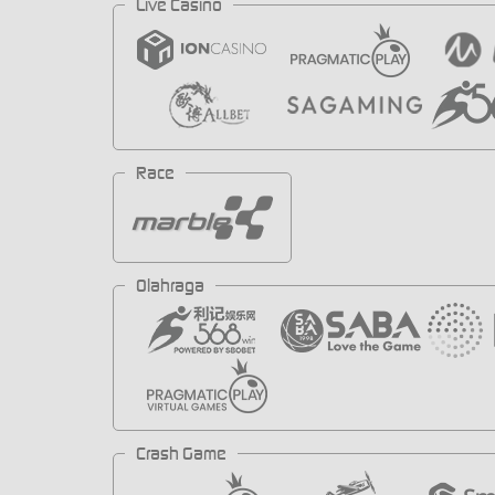
Live Casino
Race
Olahraga
Crash Game