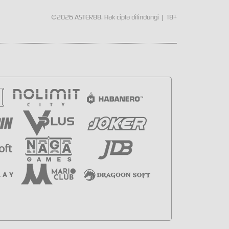
©2026 ASTER88. Hak cipta dilindungi | 18+