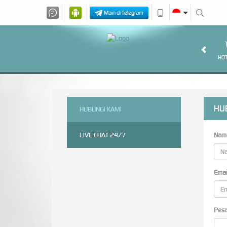
Main di Telegram
HO
HU
HUBUNGI KAMI
LIVE CHAT 24/7
Nam
Emai
Pes