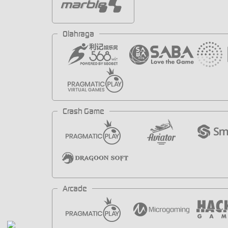
Olahraga
Crash Game
Arcade