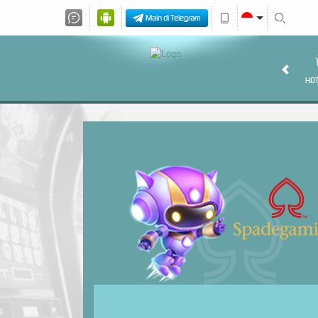
Main di Telegram
HO