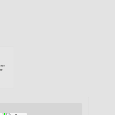
haan
ame