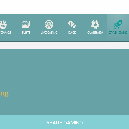
T GAMES
SLOTS
LIVE CASINO
RACE
OLAHRAGA
CRASH GAME
SPADE GAMING