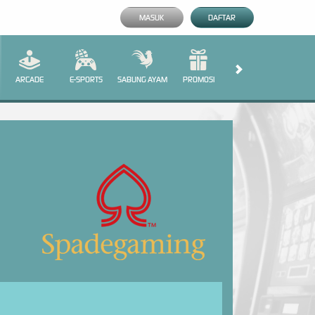
MASUK
DAFTAR
ARCADE
E-SPORTS
SABUNG AYAM
PROMOSI