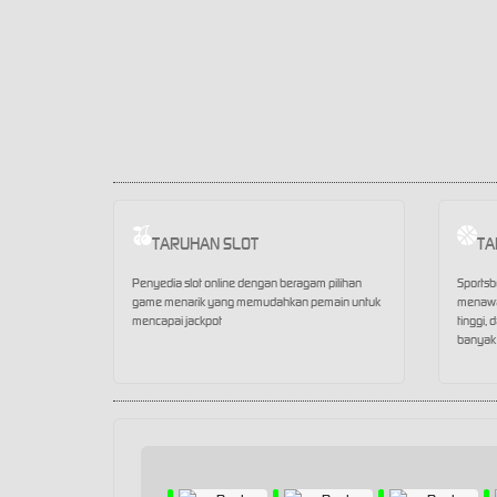
TARUHAN SLOT
TA
Penyedia slot online dengan beragam pilihan
Sportsb
game menarik yang memudahkan pemain untuk
menawar
mencapai jackpot
tinggi,
banyak 