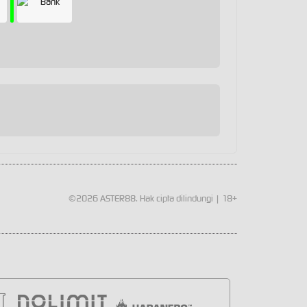
©2026 ASTER88. Hak cipta dilindungi | 18+