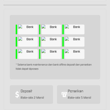
* Selama bank maintenance dan bank offline deposit dan penarikan
tidak dapat diproses
Deposit
Penarikan
Rata-rata 2 Menit
Rata-rata 5 Menit