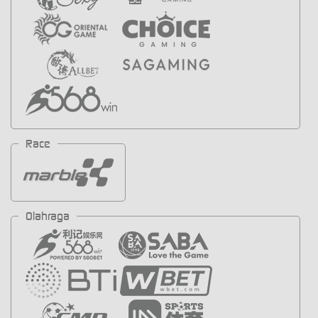
Race
Olahraga