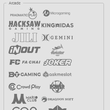
Arcade