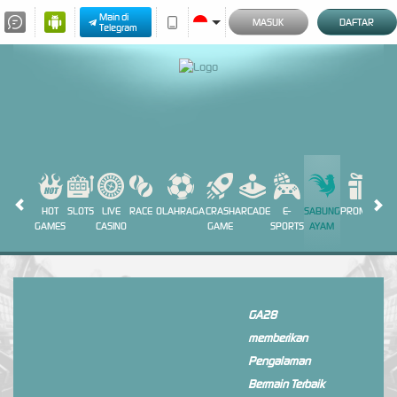
Main di
MASUK
DAFTAR
Telegram
HOT
SLOTS
LIVE
RACE
OLAHRAGA
CRASH
ARCADE
E-
SABUNG
PROMOSI
GAMES
CASINO
GAME
SPORTS
AYAM
GA28
memberikan
Pengalaman
Bermain Terbaik